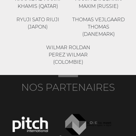
KHAMIS (QATAR)
MAXIM (RUSSIE)
RYUJI SATO RIUJI
THOMAS VEJLGAARD
(JAPON)
THOMAS
(DANEMARK)
WILMAR ROLDAN
PEREZ WILMAR
(COLOMBIE)
NOS PARTENAIRES