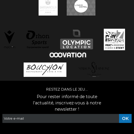
RESTEZ DANS LE JEU...
Pour rester informé de toute
l'actualité, inscrivez-vous à notre
newsletter !
Facebook
YouTube
Instagram