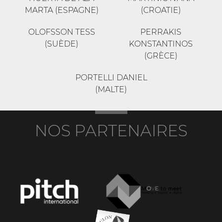
MARTA (ESPAGNE)
(CROATIE)
OLOFSSON TESS
PERRAKIS
(SUÈDE)
KONSTANTINOS
(GRÈCE)
PORTELLI DANIEL
(MALTE)
NOS PARTENAIRES