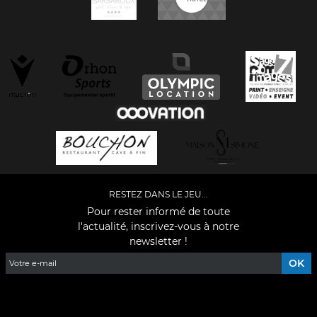
RESTEZ DANS LE JEU...
Pour rester informé de toute
l'actualité, inscrivez-vous à notre
newsletter !
Facebook
YouTube
Instagram