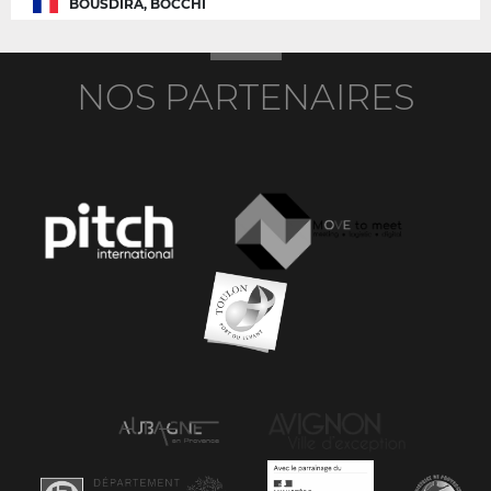
BOUSDIRA, BOCCHI
NOS PARTENAIRES