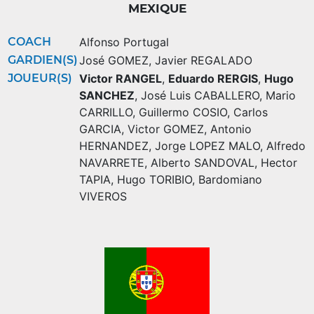
MEXIQUE
COACH
Alfonso Portugal
GARDIEN(S)
José GOMEZ
,
Javier REGALADO
JOUEUR(S)
Victor RANGEL
,
Eduardo RERGIS
,
Hugo
SANCHEZ
,
José Luis CABALLERO
,
Mario
CARRILLO
,
Guillermo COSIO
,
Carlos
GARCIA
,
Victor GOMEZ
,
Antonio
HERNANDEZ
,
Jorge LOPEZ MALO
,
Alfredo
NAVARRETE
,
Alberto SANDOVAL
,
Hector
TAPIA
,
Hugo TORIBIO
,
Bardomiano
VIVEROS