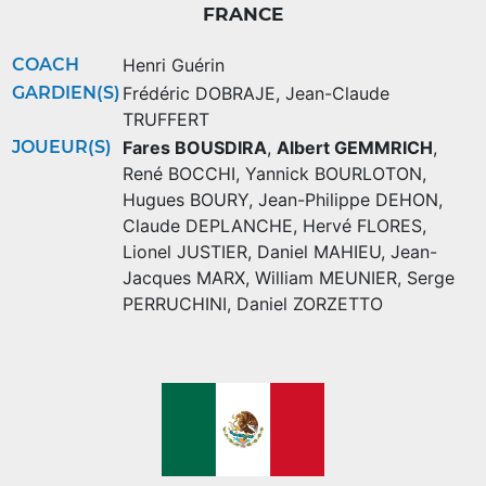
FRANCE
COACH
Henri Guérin
GARDIEN(S)
Frédéric DOBRAJE
,
Jean-Claude
TRUFFERT
JOUEUR(S)
Fares BOUSDIRA
,
Albert GEMMRICH
,
René BOCCHI
,
Yannick BOURLOTON
,
Hugues BOURY
,
Jean-Philippe DEHON
,
Claude DEPLANCHE
,
Hervé FLORES
,
Lionel JUSTIER
,
Daniel MAHIEU
,
Jean-
Jacques MARX
,
William MEUNIER
,
Serge
PERRUCHINI
,
Daniel ZORZETTO