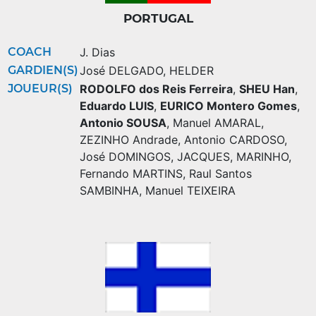
PORTUGAL
COACH
J. Dias
GARDIEN(S)
José DELGADO
,
HELDER
JOUEUR(S)
RODOLFO dos Reis Ferreira
,
SHEU Han
,
Eduardo LUIS
,
EURICO Montero Gomes
,
Antonio SOUSA
,
Manuel AMARAL
,
ZEZINHO Andrade
,
Antonio CARDOSO
,
José DOMINGOS
,
JACQUES
,
MARINHO
,
Fernando MARTINS
,
Raul Santos
SAMBINHA
,
Manuel TEIXEIRA