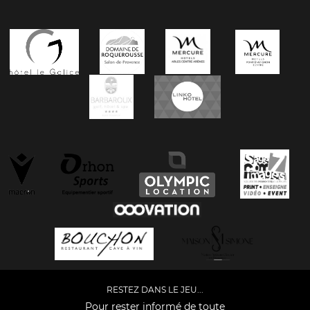
RESTEZ DANS LE JEU...
Pour rester informé de toute