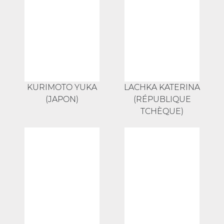
KURIMOTO YUKA
LACHKA KATERINA
(JAPON)
(RÉPUBLIQUE
TCHÈQUE)