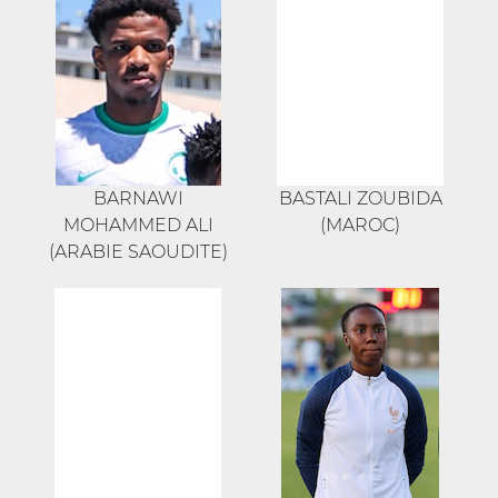
BARNAWI
BASTALI ZOUBIDA
MOHAMMED ALI
(MAROC)
(ARABIE SAOUDITE)