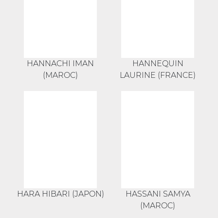
HANNACHI IMAN
HANNEQUIN
(MAROC)
LAURINE (FRANCE)
HARA HIBARI (JAPON)
HASSANI SAMYA
(MAROC)