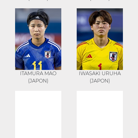
ITAMURA MAO
IWASAKI URUHA
(JAPON)
(JAPON)