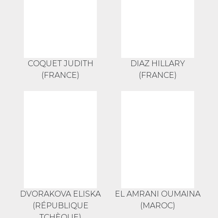
COQUET JUDITH
DIAZ HILLARY
(FRANCE)
(FRANCE)
DVORAKOVA ELISKA
EL AMRANI OUMAINA
(RÉPUBLIQUE
(MAROC)
TCHÈQUE)