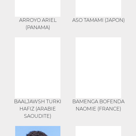
ARROYO ARIEL
ASO TAMAMI (JAPON)
(PANAMA)
BAALJAWSH TURKI
BAMENGA BOFENDA
HAFIZ (ARABIE
NAOMIE (FRANCE)
SAOUDITE)