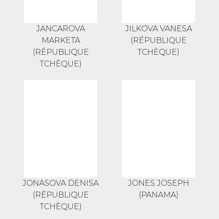
JANCAROVA
JILKOVA VANESA
MARKETA
(RÉPUBLIQUE
(RÉPUBLIQUE
TCHÈQUE)
TCHÈQUE)
JONASOVA DENISA
JONES JOSEPH
(RÉPUBLIQUE
(PANAMA)
TCHÈQUE)