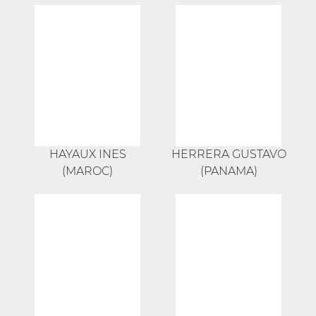
HAYAUX INES
HERRERA GUSTAVO
(MAROC)
(PANAMA)