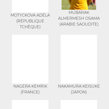
MUBARAK
MOTYCKOVA ADÉLA
ALMERMESH OSAMA
(RÉPUBLIQUE
(ARABIE SAOUDITE)
TCHÈQUE)
NAGERA KEMRIK
NAKAMURA KEISUKE
(FRANCE)
(JAPON)