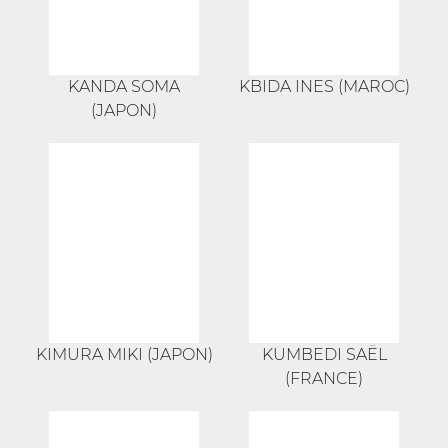
KANDA SOMA
KBIDA INES (MAROC)
(JAPON)
KIMURA MIKI (JAPON)
KUMBEDI SAËL
(FRANCE)