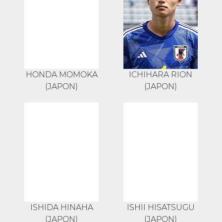
HONDA MOMOKA
ICHIHARA RION
(JAPON)
(JAPON)
ISHIDA HINAHA
ISHII HISATSUGU
(JAPON)
(JAPON)