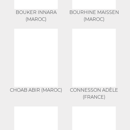
BOUKER INNARA
BOURHINE MAISSEN
(MAROC)
(MAROC)
CHOAB ABIR (MAROC)
CONNESSON ADÈLE
(FRANCE)