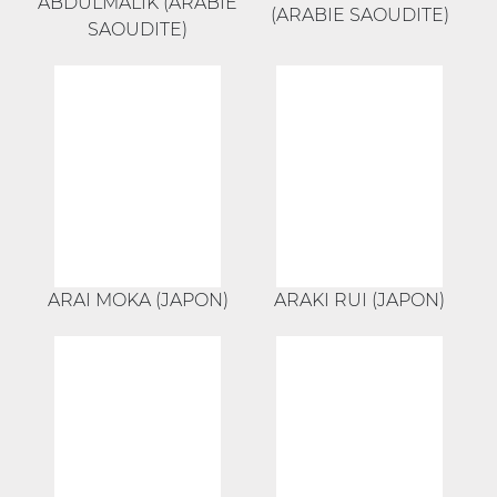
ABDULMALIK (ARABIE
(ARABIE SAOUDITE)
SAOUDITE)
ARAI MOKA (JAPON)
ARAKI RUI (JAPON)