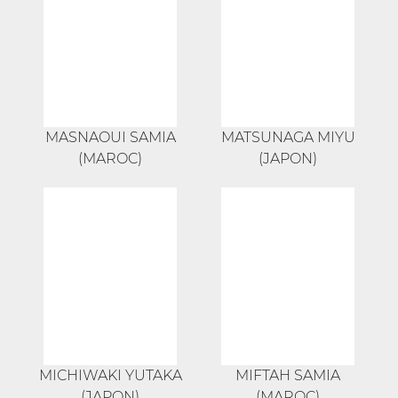
MASNAOUI SAMIA
MATSUNAGA MIYU
(MAROC)
(JAPON)
MICHIWAKI YUTAKA
MIFTAH SAMIA
(JAPON)
(MAROC)