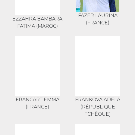
FAZER LAURINA
EZZAHRA BAMBARA
(FRANCE)
FATIMA (MAROC)
FRANCART EMMA
FRANKOVA ADELA
(FRANCE)
(RÉPUBLIQUE
TCHÈQUE)