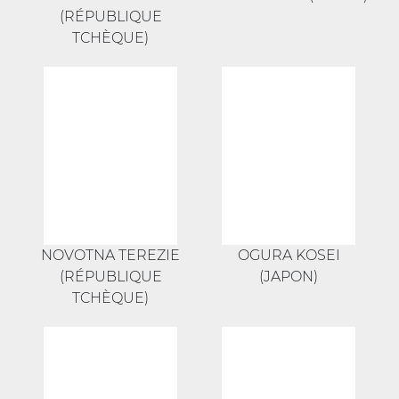
(RÉPUBLIQUE
TCHÈQUE)
NOVOTNA TEREZIE
OGURA KOSEI
(RÉPUBLIQUE
(JAPON)
TCHÈQUE)