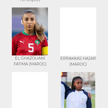
EL GHAZOUANI
ERRAKKAS HAJAR
FATIMA (MAROC)
(MAROC)