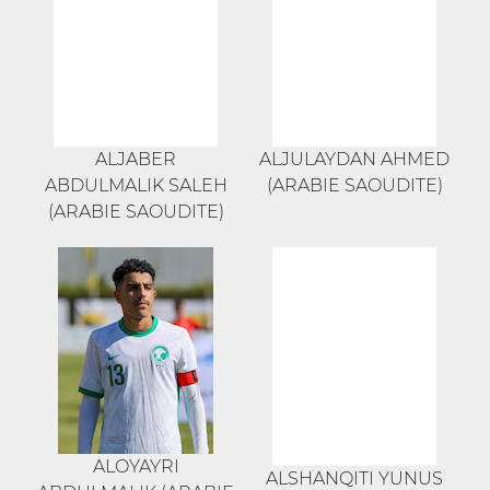
ALJABER
ALJULAYDAN AHMED
ABDULMALIK SALEH
(ARABIE SAOUDITE)
(ARABIE SAOUDITE)
ALOYAYRI
ALSHANQITI YUNUS