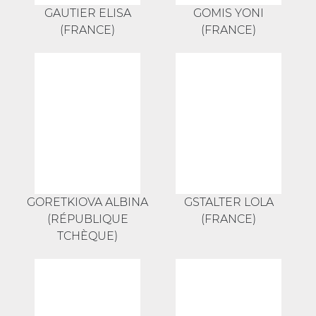
GAUTIER ELISA
GOMIS YONI
(FRANCE)
(FRANCE)
GORETKIOVA ALBINA
GSTALTER LOLA
(RÉPUBLIQUE
(FRANCE)
TCHÈQUE)