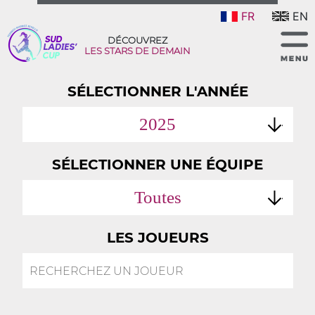
FR
EN
DÉCOUVREZ
LES STARS DE DEMAIN
SÉLECTIONNER L'ANNÉE
2025
SÉLECTIONNER UNE ÉQUIPE
Toutes
LES JOUEURS