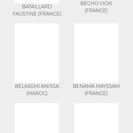
BECHO VICKI
BATAILLARD
(FRANCE)
FAUSTINE (FRANCE)
BELKASMI ANISSA
BENAMA MAYSSAM
(MAROC)
(FRANCE)