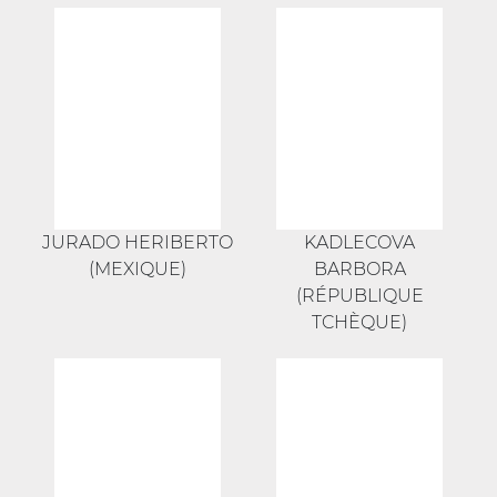
JURADO HERIBERTO
KADLECOVA
(MEXIQUE)
BARBORA
(RÉPUBLIQUE
TCHÈQUE)