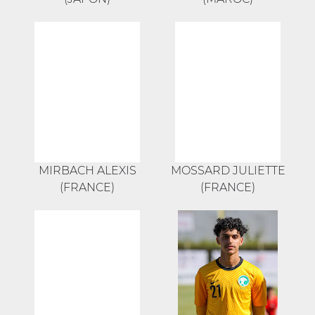
MIRBACH ALEXIS
MOSSARD JULIETTE
(FRANCE)
(FRANCE)