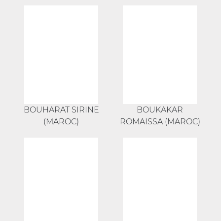
BOUHARAT SIRINE
BOUKAKAR
(MAROC)
ROMAISSA (MAROC)