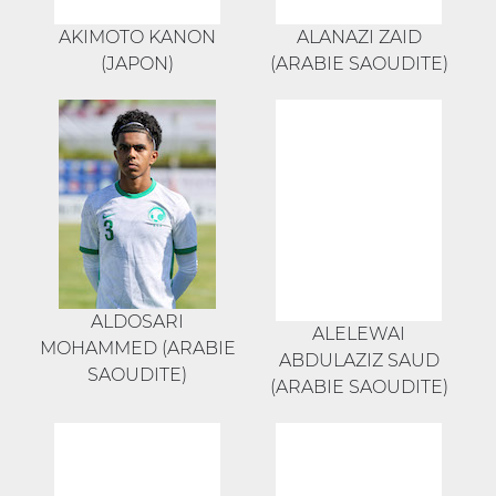
AKIMOTO KANON
ALANAZI ZAID
(JAPON)
(ARABIE SAOUDITE)
ALDOSARI
ALELEWAI
MOHAMMED (ARABIE
ABDULAZIZ SAUD
SAOUDITE)
(ARABIE SAOUDITE)