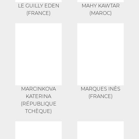
LE GUILLY EDEN
MAHY KAWTAR
(FRANCE)
(MAROC)
MARCINKOVA
MARQUES INÈS
KATERINA
(FRANCE)
(RÉPUBLIQUE
TCHÈQUE)