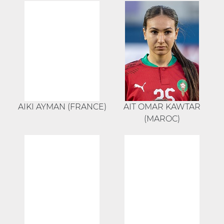
AIKI AYMAN (FRANCE)
AIT OMAR KAWTAR
(MAROC)