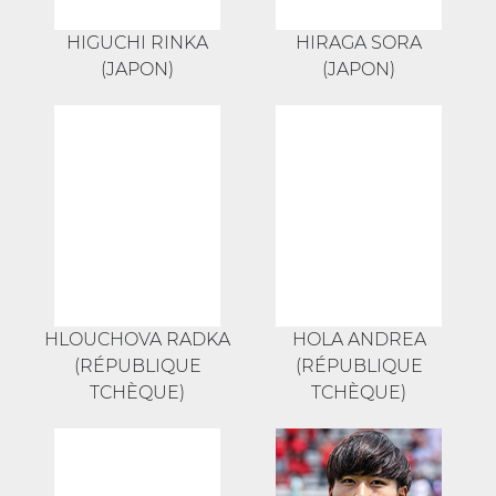
HIGUCHI RINKA
HIRAGA SORA
(JAPON)
(JAPON)
HLOUCHOVA RADKA
HOLA ANDREA
(RÉPUBLIQUE
(RÉPUBLIQUE
TCHÈQUE)
TCHÈQUE)