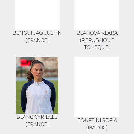
BENGUI JAO JUSTIN
BLAHOVA KLARA
(FRANCE)
(RÉPUBLIQUE
TCHÈQUE)
BLANC CYRIELLE
BOUFTINI SOFIA
(FRANCE)
(MAROC)