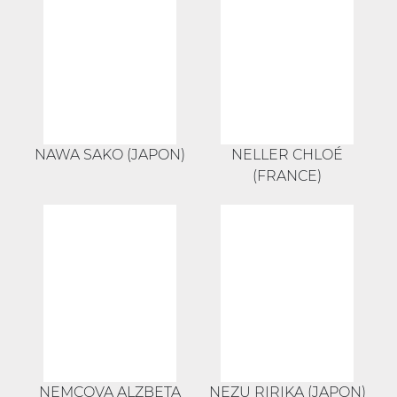
NAWA SAKO (JAPON)
NELLER CHLOÉ
(FRANCE)
NEMCOVA ALZBETA
NEZU RIRIKA (JAPON)