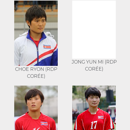
JONG YUN MI (RDP
CORÉE)
CHOE RYON (RDP
CORÉE)