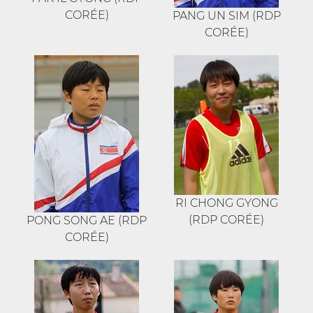
CORÉE)
PANG UN SIM (RDP
CORÉE)
RI CHONG GYONG
(RDP CORÉE)
PONG SONG AE (RDP
CORÉE)