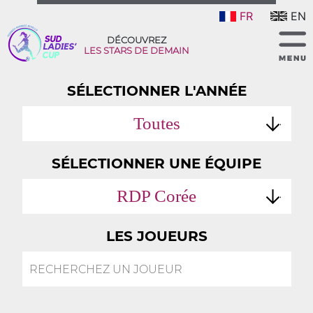
FR
EN
DÉCOUVREZ
LES STARS DE DEMAIN
SÉLECTIONNER L'ANNÉE
Toutes
SÉLECTIONNER UNE ÉQUIPE
RDP Corée
LES JOUEURS