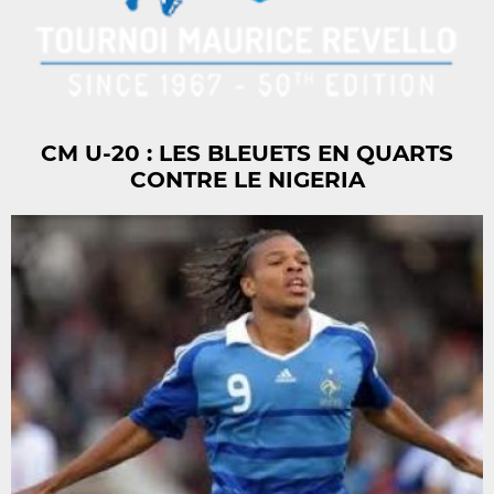
CM U-20 : LES BLEUETS EN QUARTS
CONTRE LE NIGERIA