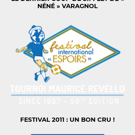
NÉNÉ » VARAGNOL
FESTIVAL 2011 : UN BON CRU !