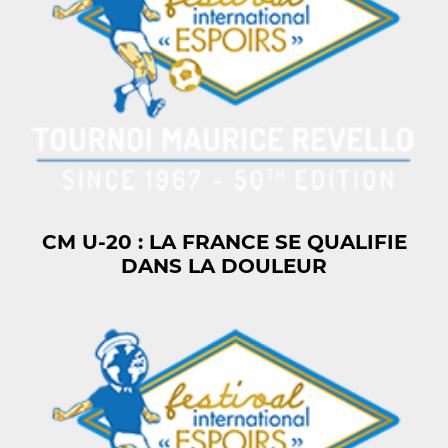
CM U-20 : LA FRANCE SE QUALIFIE
DANS LA DOULEUR