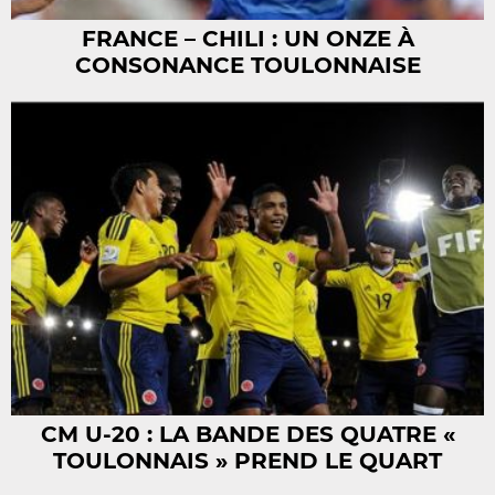
FRANCE – CHILI : UN ONZE À
CONSONANCE TOULONNAISE
CM U-20 : LA BANDE DES QUATRE «
TOULONNAIS » PREND LE QUART