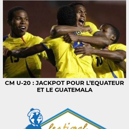
CM U-20 : JACKPOT POUR L’EQUATEUR
ET LE GUATEMALA