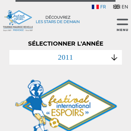
FR
EN
DÉCOUVREZ
LES STARS DE DEMAIN
SÉLECTIONNER L'ANNÉE
2011