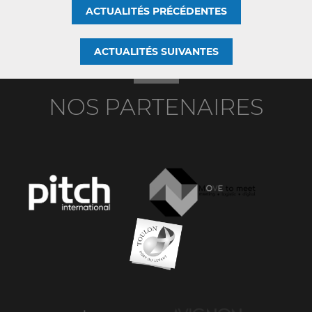
ACTUALITÉS PRÉCÉDENTES
ACTUALITÉS SUIVANTES
NOS PARTENAIRES