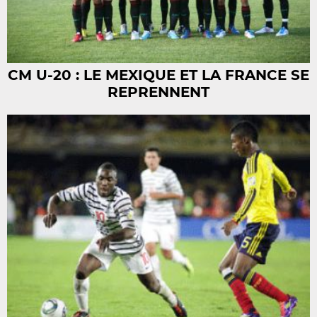
CM U-20 : LE MEXIQUE ET LA FRANCE SE
REPRENNENT