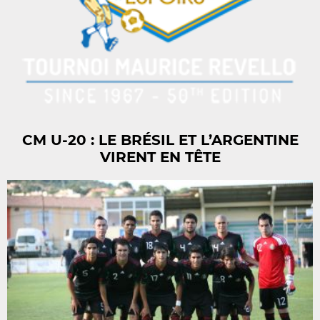
CM U-20 : LE BRÉSIL ET L’ARGENTINE
VIRENT EN TÊTE