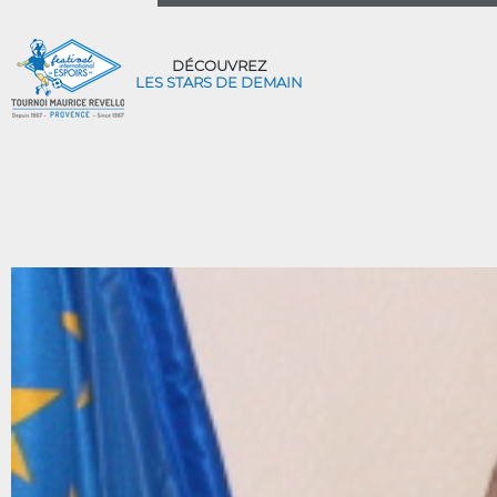
DÉCOUVREZ
LES STARS DE DEMAIN