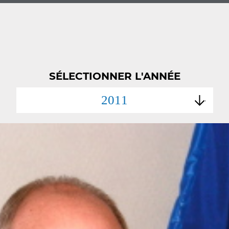
SÉLECTIONNER L'ANNÉE
2011