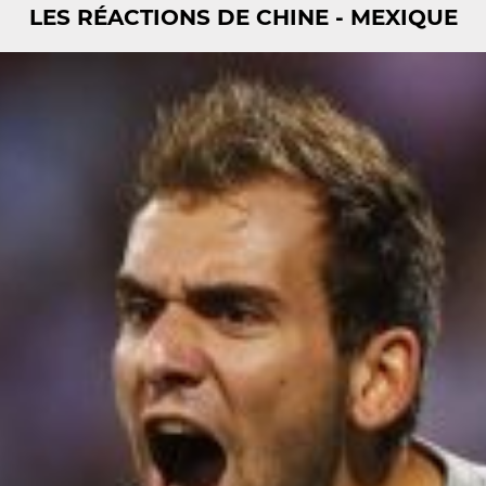
LES RÉACTIONS DE CHINE - MEXIQUE