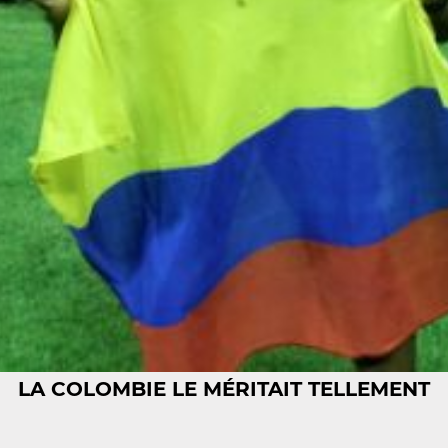
LA COLOMBIE LE MÉRITAIT TELLEMENT