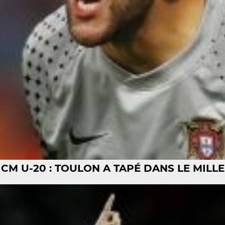
CM U-20 : TOULON A TAPÉ DANS LE MILLE