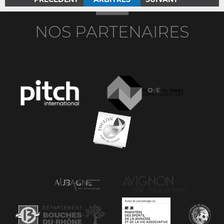
NOS PARTENAIRES