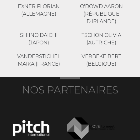
EXNER FLORIAN
O'DOWD AARON
(ALLEMAGNE)
(RÉPUBLIQUE
D'IRLANDE)
SHIINO DAICHI
TSCHON OLIVIA
(JAPON)
(AUTRICHE)
VANDERSTICHEL
VERBEKE BERT
MAIKA (FRANCE)
(BELGIQUE)
NOS PARTENAIRES