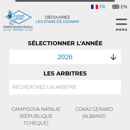
FR
EN
DÉCOUVREZ
LES STARS DE DEMAIN
SÉLECTIONNER L'ANNÉE
2026
LES ARBITRES
CAMPISOVA NATALIE
COKAJ GERARD
(RÉPUBLIQUE
(ALBANIE)
TCHÈQUE)