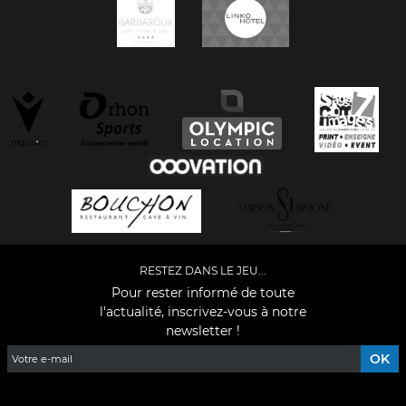
RESTEZ DANS LE JEU...
Pour rester informé de toute
l'actualité, inscrivez-vous à notre
newsletter !
Facebook
YouTube
Instagram