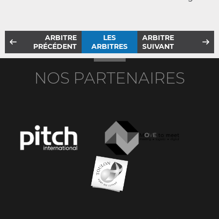
ARBITRE
LES
ARBITRE
PRÉCÉDENT
ARBITRES
SUIVANT
NOS PARTENAIRES