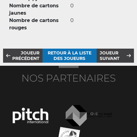
Nombre de cartons
0
jaunes
Nombre de cartons
0
rouges
JOUEUR
RETOUR À LA LISTE
JOUEUR
PRÉCÉDENT
DES JOUEURS
SUIVANT
NOS PARTENAIRES