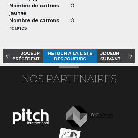
Nombre de cartons
0
jaunes
Nombre de cartons
0
rouges
JOUEUR
RETOUR À LA LISTE
JOUEUR
PRÉCÉDENT
DES JOUEURS
SUIVANT
NOS PARTENAIRES