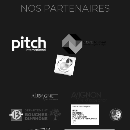
NOS PARTENAIRES