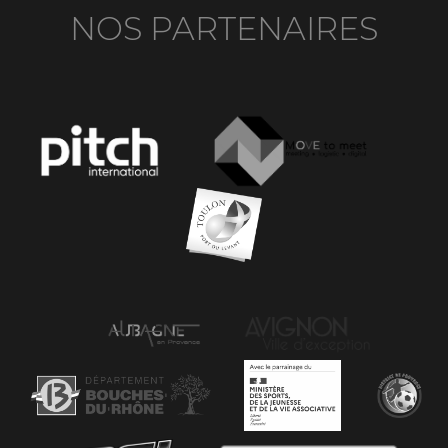
NOS PARTENAIRES