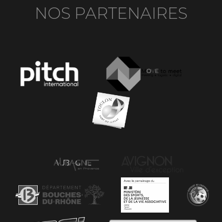
NOS PARTENAIRES