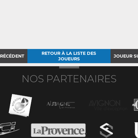
RETOUR À LA LISTE DES
PRÉCÉDENT
JOUEUR S
JOUEURS
NOS PARTENAIRES