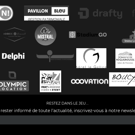
RESTEZ DANS LE JEU...
rester informé de toute l'actualité, inscrivez-vous à notre newsle
Facebook
YouTube
Instagram