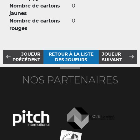
Nombre de cartons
0
jaunes
Nombre de cartons
0
rouges
JOUEUR
RETOUR À LA LISTE
JOUEUR
PRÉCÉDENT
DES JOUEURS
SUIVANT
NOS PARTENAIRES