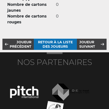
Nombre de cartons
0
jaunes
Nombre de cartons
0
rouges
JOUEUR
RETOUR À LA LISTE
JOUEUR
PRÉCÉDENT
DES JOUEURS
SUIVANT
NOS PARTENAIRES