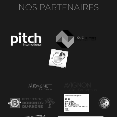
NOS PARTENAIRES