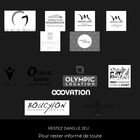
RESTEZ DANS LE JEU...
Pour rester informé de toute