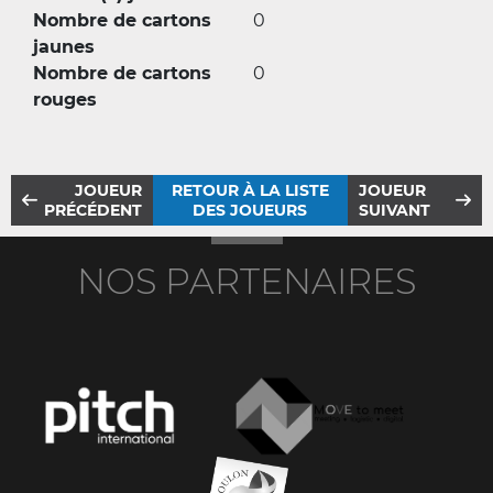
Nombre de cartons
0
jaunes
Nombre de cartons
0
rouges
JOUEUR
RETOUR À LA LISTE
JOUEUR
PRÉCÉDENT
DES JOUEURS
SUIVANT
NOS PARTENAIRES