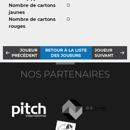
Nombre de cartons
0
jaunes
Nombre de cartons
0
rouges
JOUEUR
RETOUR À LA LISTE
JOUEUR
PRÉCÉDENT
DES JOUEURS
SUIVANT
NOS PARTENAIRES