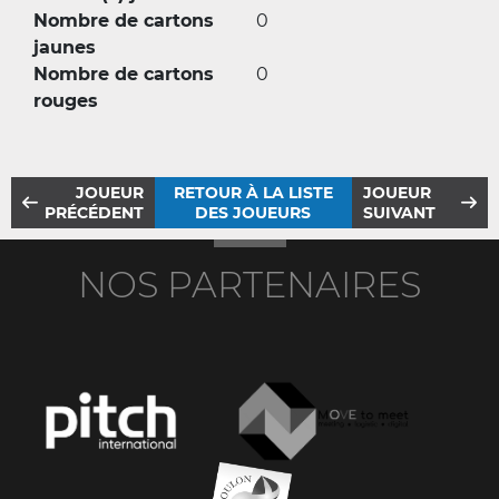
Nombre de cartons
0
jaunes
Nombre de cartons
0
rouges
JOUEUR
RETOUR À LA LISTE
JOUEUR
PRÉCÉDENT
DES JOUEURS
SUIVANT
NOS PARTENAIRES