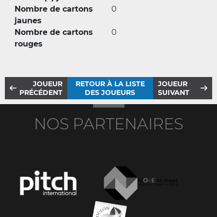
Nombre de cartons
0
jaunes
Nombre de cartons
0
rouges
JOUEUR
RETOUR À LA LISTE
JOUEUR
PRÉCÉDENT
DES JOUEURS
SUIVANT
NOS PARTENAIRES