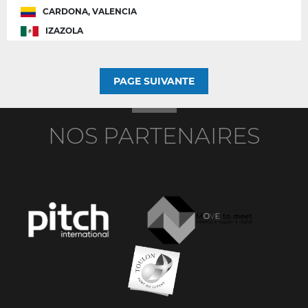
CARDONA, VALENCIA
IZAZOLA
PAGE SUIVANTE
NOS PARTENAIRES