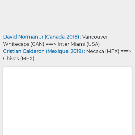
David Norman Jr (Canada, 2018) :
Vancouver
Whitecaps (CAN) ===> Inter Miami (USA)
Cristian Calderon (Mexique, 2019) :
Necaxa (MEX) ===>
Chivas (MEX)