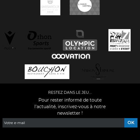
RESTEZ DANS LE JEU...
Pour rester informé de toute
l'actualité, inscrivez-vous à notre
newsletter !
Facebook
YouTube
Instagram