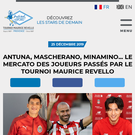
FR
EN
DÉCOUVREZ
LES STARS DE DEMAIN
25 DÉCEMBRE 2019
ANTUNA, MASCHERANO, MINAMINO... LE
MERCATO DES JOUEURS PASSÉS PAR LE
TOURNOI MAURICE REVELLO