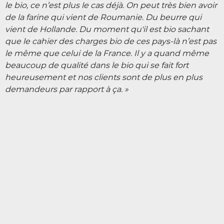
le bio, ce n’est plus le cas déjà. On peut très bien avoir
de la farine qui vient de Roumanie. Du beurre qui
vient de Hollande. Du moment qu'il est bio sachant
que le cahier des charges bio de ces pays-là n’est pas
le même que celui de la France. Il y a quand même
beaucoup de qualité dans le bio qui se fait fort
heureusement et nos clients sont de plus en plus
demandeurs par rapport à ça. »