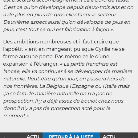
C'est ce qu'on développe depuis deux-trois ans et on
a de plus en plus de gros clients sur le secteur.
Deuxième aspect aussi qu'on développe de plus en
plus, c'est tout ce qui est fabrication à façon ».
Des ambitions nombreuses et il faut croire que
l’appétit vient en mangeant puisque Cyrille ne se
ferme aucune porte. Pas même celle d’une
expansion à l’étranger.
« La partie franchise est
lancée, elle va continuer à se développer de manière
naturelle. Peut-être qu'un jour, on passera hors de
nos frontières. La Belgique l'Espagne ou l'Italie mais
ça se fera de manière naturelle on n'a pas de
prospection. Il y a déjà assez de boulot chez nous
donc il n'y a pas de prospection acté pour le
moment ».
ACTU
RETOUR À LA LISTE
ACTU