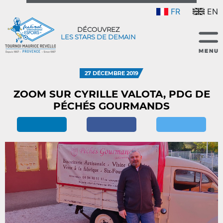
FR
EN
DÉCOUVREZ
LES STARS DE DEMAIN
27 DÉCEMBRE 2019
ZOOM SUR CYRILLE VALOTA, PDG DE
PÉCHÉS GOURMANDS