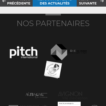
PRÉCÉDENTE
DES ACTUALITÉS
SUIVANTE
NOS PARTENAIRES