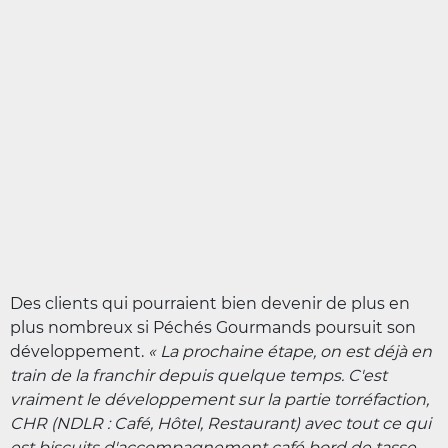
Des clients qui pourraient bien devenir de plus en
plus nombreux si Péchés Gourmands poursuit son
développement.
« La prochaine étape, on est déjà en
train de la franchir depuis quelque temps. C'est
vraiment le développement sur la partie torréfaction,
CHR (NDLR : Café, Hôtel, Restaurant) avec tout ce qui
est biscuits d'accompagnement café bord de tasse.