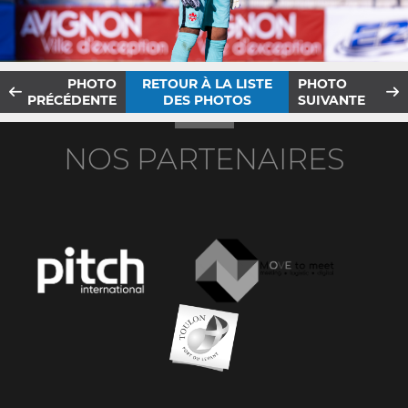
PHOTO
RETOUR À LA LISTE
PHOTO
PRÉCÉDENTE
DES PHOTOS
SUIVANTE
NOS PARTENAIRES