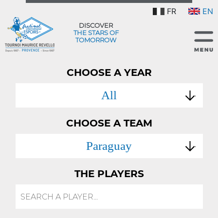
FR
EN
DISCOVER
THE STARS OF
TOMORROW
CHOOSE A YEAR
All
CHOOSE A TEAM
Paraguay
THE PLAYERS