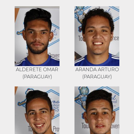
ALDERETE OMAR
ARANDA ARTURO
(PARAGUAY)
(PARAGUAY)