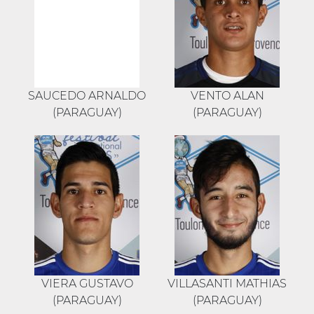
SAUCEDO ARNALDO
VENTO ALAN
(PARAGUAY)
(PARAGUAY)
VIERA GUSTAVO
VILLASANTI MATHIAS
(PARAGUAY)
(PARAGUAY)