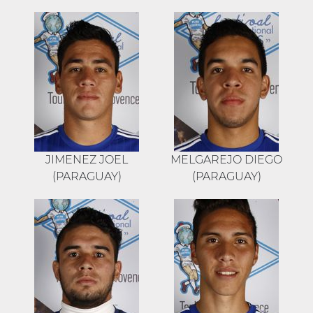
JIMENEZ JOEL
MELGAREJO DIEGO
(PARAGUAY)
(PARAGUAY)