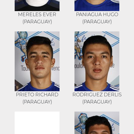
MERELES EVER
PANIAGUA HUGO
(PARAGUAY)
(PARAGUAY)
PRIETO RICHARD
RODRIGUEZ DERLIS
(PARAGUAY)
(PARAGUAY)