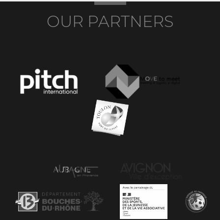
OUR PARTNERS