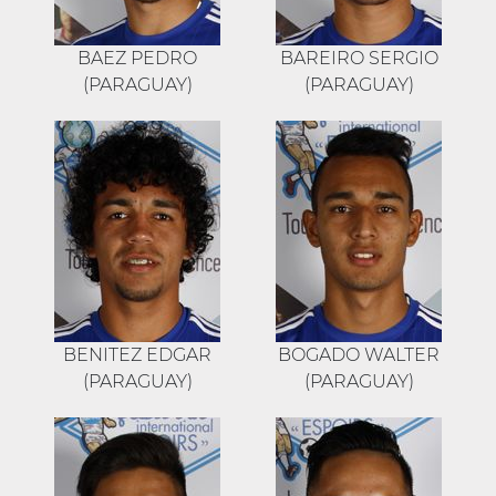
BAEZ PEDRO
BAREIRO SERGIO
(PARAGUAY)
(PARAGUAY)
BENITEZ EDGAR
BOGADO WALTER
(PARAGUAY)
(PARAGUAY)