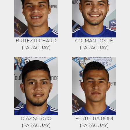
BRITEZ RICHARD
COLMAN JOSUÉ
(PARAGUAY)
(PARAGUAY)
DIAZ SERGIO
FERREIRA RODI
(PARAGUAY)
(PARAGUAY)