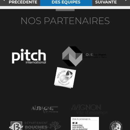
PRÉCÉDENTE
DES ÉQUIPES
SUIVANTE
NOS PARTENAIRES