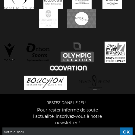
RESTEZ DANS LE JEU...
Pour rester informé de toute
l'actualité, inscrivez-vous à notre
newsletter !