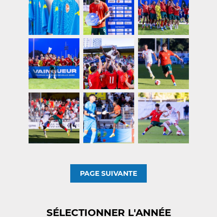
PAGE SUIVANTE
SÉLECTIONNER L'ANNÉE