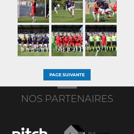
PAGE SUIVANTE
NOS PARTENAIRES