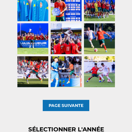
PAGE SUIVANTE
SÉLECTIONNER L'ANNÉE