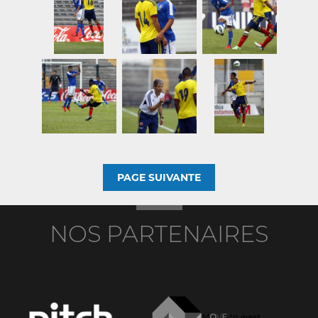
PAGE SUIVANTE
NOS PARTENAIRES