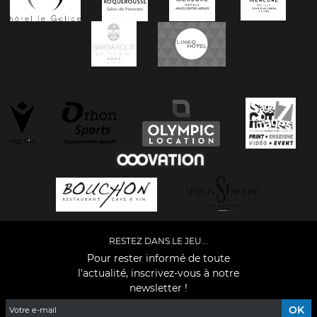
RESTEZ DANS LE JEU...
Pour rester informé de toute
l'actualité, inscrivez-vous à notre
newsletter !