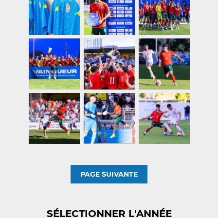
PAGE SUIVANTE
SÉLECTIONNER L'ANNÉE