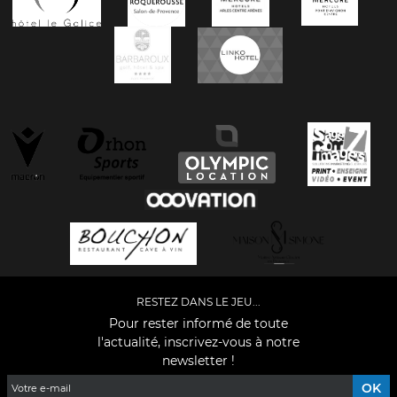
RESTEZ DANS LE JEU...
Pour rester informé de toute
l'actualité, inscrivez-vous à notre
newsletter !