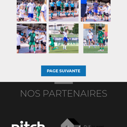
PAGE SUIVANTE
NOS PARTENAIRES