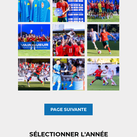
PAGE SUIVANTE
SÉLECTIONNER L'ANNÉE