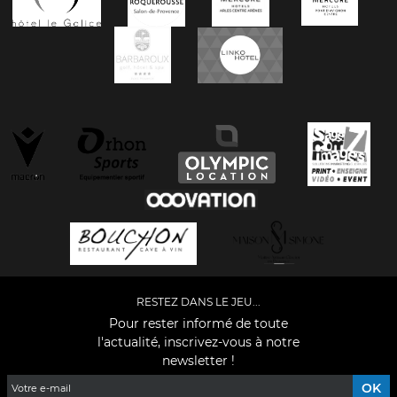
RESTEZ DANS LE JEU...
Pour rester informé de toute
l'actualité, inscrivez-vous à notre
newsletter !