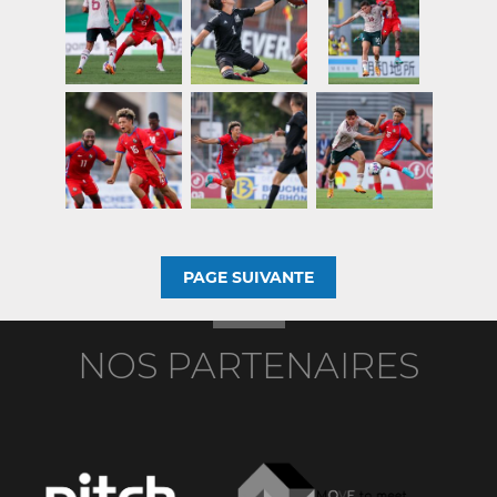
PAGE SUIVANTE
NOS PARTENAIRES