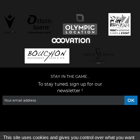
STAY IN THE GAME...
To stay tuned, sign up for our
newsletter !
Facebook
YouTube
Instagram
TikTok
LinkedIn
X
This site uses cookies and gives you control over what you want