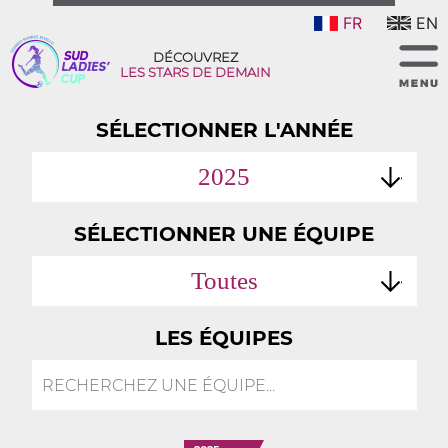
FR
EN
DÉCOUVREZ
LES STARS DE DEMAIN
SÉLECTIONNER L'ANNÉE
2025
SÉLECTIONNER UNE ÉQUIPE
Toutes
LES ÉQUIPES