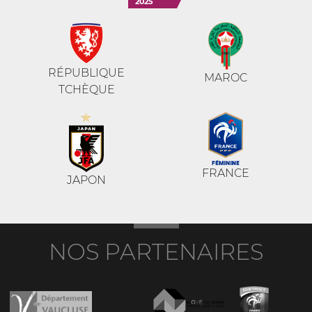
2025
RÉPUBLIQUE
MAROC
TCHÈQUE
FRANCE
JAPON
NOS PARTENAIRES