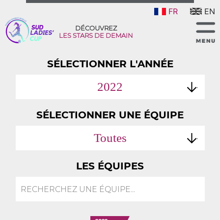
FR
EN
DÉCOUVREZ
LES STARS DE DEMAIN
SÉLECTIONNER L'ANNÉE
2022
SÉLECTIONNER UNE ÉQUIPE
Toutes
LES ÉQUIPES