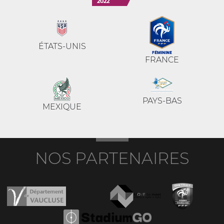
2022
ÉTATS-UNIS
FRANCE
PAYS-BAS
MEXIQUE
NOS PARTENAIRES