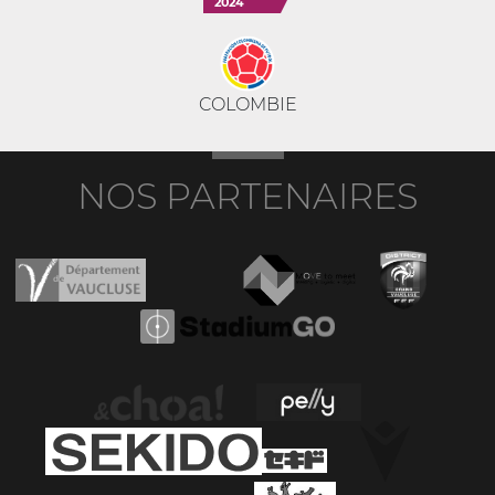
2024
COLOMBIE
NOS PARTENAIRES