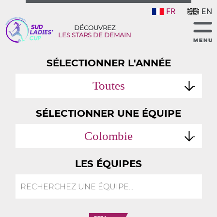
FR
EN
DÉCOUVREZ
LES STARS DE DEMAIN
SÉLECTIONNER L'ANNÉE
Toutes
SÉLECTIONNER UNE ÉQUIPE
Colombie
LES ÉQUIPES