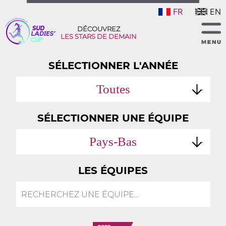
FR
EN
DÉCOUVREZ
LES STARS DE DEMAIN
SÉLECTIONNER L'ANNÉE
Toutes
SÉLECTIONNER UNE ÉQUIPE
Pays-Bas
LES ÉQUIPES