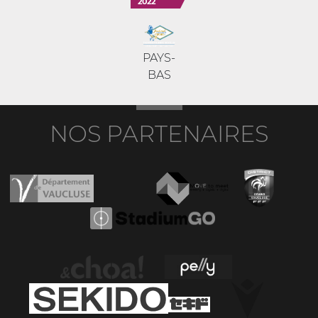
2022
PAYS-
BAS
NOS PARTENAIRES