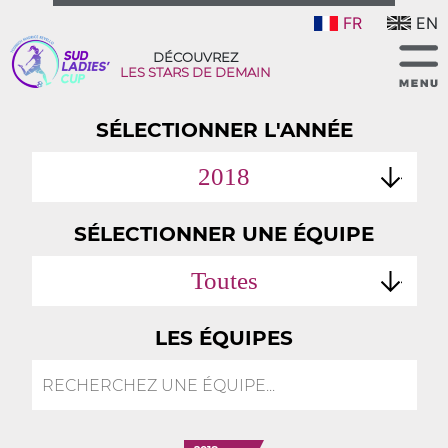
FR
EN
DÉCOUVREZ
LES STARS DE DEMAIN
SÉLECTIONNER L'ANNÉE
2018
SÉLECTIONNER UNE ÉQUIPE
Toutes
LES ÉQUIPES