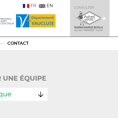
FR
EN
CONSULTER
CONTACT
 UNE ÉQUIPE
que