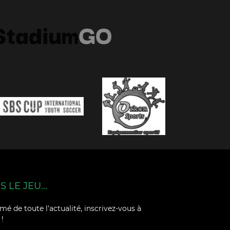
 LE JEU...
mé de toute l'actualité, inscrivez-vous à
 !