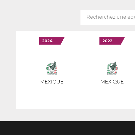
2024
2022
MEXIQUE
MEXIQUE