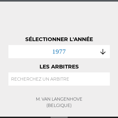
SÉLECTIONNER L'ANNÉE
1977
LES ARBITRES
M. VAN LANGENHOVE
(BELGIQUE)