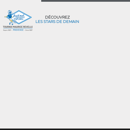
DÉCOUVREZ
LES STARS DE DEMAIN