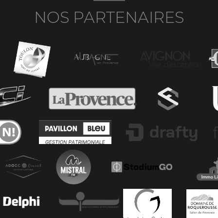
NOS PARTENAIRES