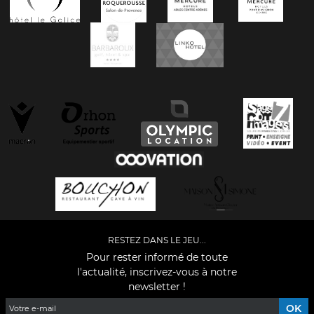
RESTEZ DANS LE JEU...
Pour rester informé de toute
l'actualité, inscrivez-vous à notre
newsletter !