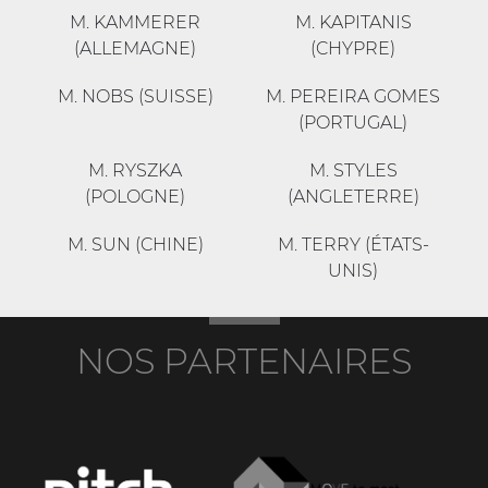
M. KAMMERER
M. KAPITANIS
(ALLEMAGNE)
(CHYPRE)
M. NOBS (SUISSE)
M. PEREIRA GOMES
(PORTUGAL)
M. RYSZKA
M. STYLES
(POLOGNE)
(ANGLETERRE)
M. SUN (CHINE)
M. TERRY (ÉTATS-
UNIS)
NOS PARTENAIRES