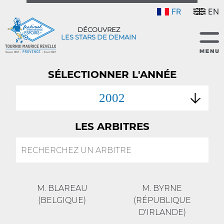
FR
EN
DÉCOUVREZ
LES STARS DE DEMAIN
SÉLECTIONNER L'ANNÉE
2002
LES ARBITRES
M. BLAREAU
M. BYRNE
(BELGIQUE)
(RÉPUBLIQUE
D'IRLANDE)