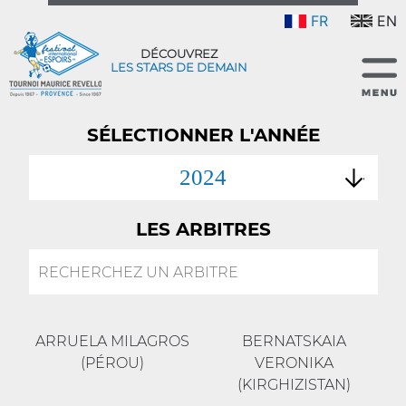
FR
EN
DÉCOUVREZ
LES STARS DE DEMAIN
SÉLECTIONNER L'ANNÉE
2024
LES ARBITRES
ARRUELA MILAGROS
BERNATSKAIA
(PÉROU)
VERONIKA
(KIRGHIZISTAN)