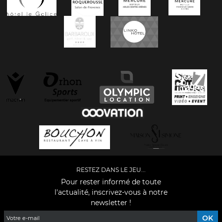
RESTEZ DANS LE JEU...
Pour rester informé de toute
l'actualité, inscrivez-vous à notre
newsletter !