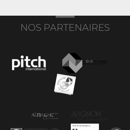
NOS PARTENAIRES