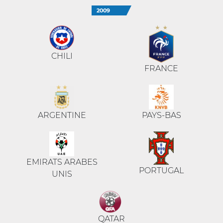
2009
CHILI
FRANCE
ARGENTINE
PAYS-BAS
EMIRATS ARABES
PORTUGAL
UNIS
QATAR