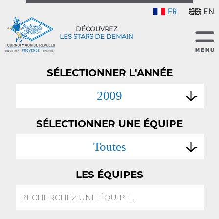
FR
EN
DÉCOUVREZ
LES STARS DE DEMAIN
SÉLECTIONNER L'ANNÉE
2009
SÉLECTIONNER UNE ÉQUIPE
Toutes
LES ÉQUIPES