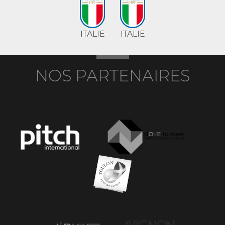
ITALIE
ITALIE
NOS PARTENAIRES