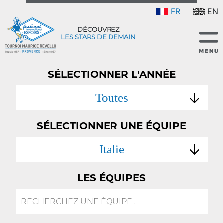
FR
EN
DÉCOUVREZ
LES STARS DE DEMAIN
SÉLECTIONNER L'ANNÉE
Toutes
SÉLECTIONNER UNE ÉQUIPE
Italie
LES ÉQUIPES