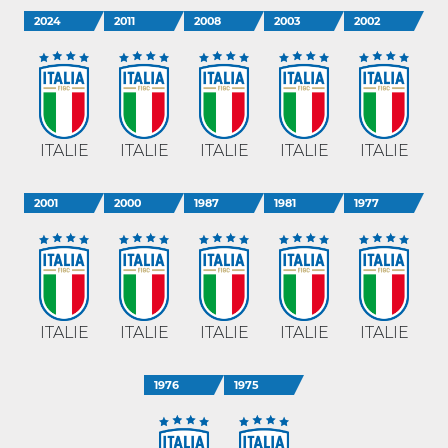
2024
2011
2008
2003
2002
ITALIE
ITALIE
ITALIE
ITALIE
ITALIE
2001
2000
1987
1981
1977
ITALIE
ITALIE
ITALIE
ITALIE
ITALIE
1976
1975