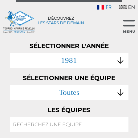
FR
EN
DÉCOUVREZ
LES STARS DE DEMAIN
SÉLECTIONNER L'ANNÉE
1981
SÉLECTIONNER UNE ÉQUIPE
Toutes
LES ÉQUIPES