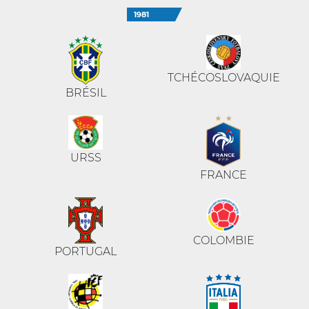
1981
TCHÉCOSLOVAQUIE
BRÉSIL
URSS
FRANCE
COLOMBIE
PORTUGAL