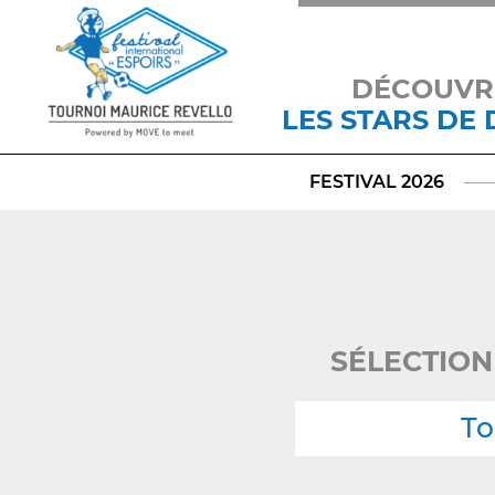
DÉCOUVR
LES STARS DE
FESTIVAL 2026
SÉLECTION
To