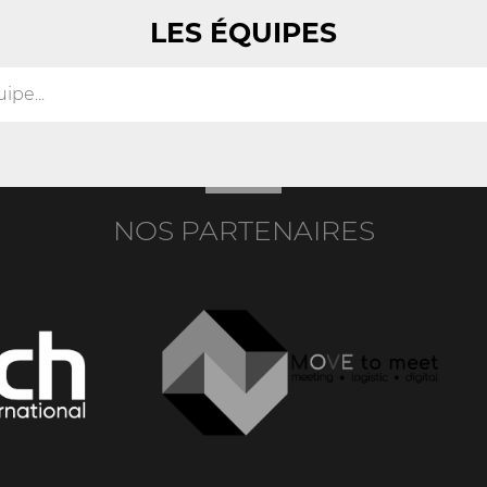
LES ÉQUIPES
NOS PARTENAIRES