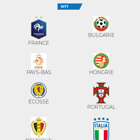
1977
BULGARIE
FRANCE
PAYS-BAS
HONGRIE
ÉCOSSE
PORTUGAL