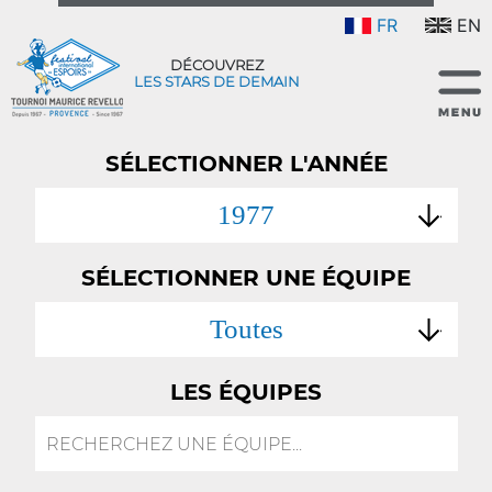
FR
EN
DÉCOUVREZ
LES STARS DE DEMAIN
SÉLECTIONNER L'ANNÉE
1977
SÉLECTIONNER UNE ÉQUIPE
Toutes
LES ÉQUIPES