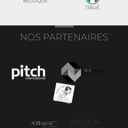
BELGIQUE
ITALIE
NOS PARTENAIRES